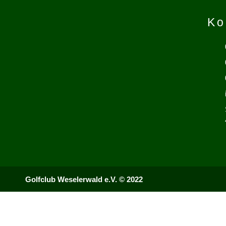
Ko
Golfclub Weselerwald e.V. © 2022