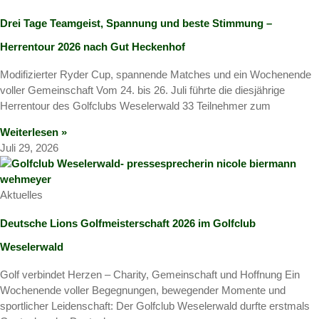
Drei Tage Teamgeist, Spannung und beste Stimmung –
Herrentour 2026 nach Gut Heckenhof
Modifizierter Ryder Cup, spannende Matches und ein Wochenende
voller Gemeinschaft Vom 24. bis 26. Juli führte die diesjährige
Herrentour des Golfclubs Weselerwald 33 Teilnehmer zum
Weiterlesen »
Juli 29, 2026
Aktuelles
Deutsche Lions Golfmeisterschaft 2026 im Golfclub
Weselerwald
Golf verbindet Herzen – Charity, Gemeinschaft und Hoffnung Ein
Wochenende voller Begegnungen, bewegender Momente und
sportlicher Leidenschaft: Der Golfclub Weselerwald durfte erstmals