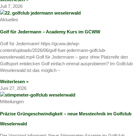
Juli 7, 2026
Aktuelles
Golf für Jedermann – Academy Kurs im GCWW
Golf für Jedermann! https://gcww.de/wp-
content/uploads/2026/06/golf-fuer-jedermann-golfclub-
weselerwald.mp4 Golf für Jedermann – ganz ohne Platzreife den
Golfsport entdecken Golf einfach einmal ausprobieren? Im Golfclub
Weselerwald ist das möglich –
Weiterlesen »
Juni 27, 2026
Mitteilungen
Präzise Grüngeschwindigkeit – neue Messtechnik im Golfclub
Weselerwald
Der Vorstand informiert: Neue Stimpmeter-Anzeige im Golfclub