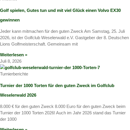
Golf spielen, Gutes tun und mit viel Glück einen Volvo EX30
gewinnen
Jeder kann mitmachen für den guten Zweck Am Samstag, 25. Juli
2026, ist der Golfclub Weselerwald e.V. Gastgeber der 8. Deutschen
Lions Golfmeisterschaft. Gemeinsam mit
Weiterlesen »
Juli 8, 2026
Turnierberichte
Turnier der 1000 Torten für den guten Zweck im Golfclub
Weselerwald 2026
8.000 € für den guten Zweck 8.000 Euro für den guten Zweck beim
Turnier der 1000 Torten 2026! Auch im Jahr 2026 stand das Turnier
der 1000
Weiterlesen »