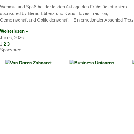
Wehmut und Spaß bei der letzten Auflage des Frühstücksturniers
sponsored by Bernd Ebbers und Klaus Hoves Tradition,
Gemeinschaft und Golfleidenschaft – Ein emotionaler Abschied Trotz
Weiterlesen »
Juni 6, 2026
1
2
3
Sponsoren