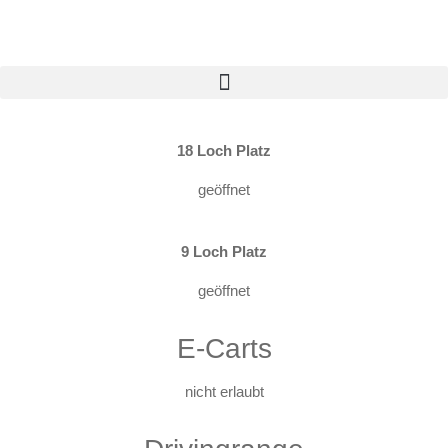
18 Loch Platz
geöffnet
9 Loch Platz
geöffnet
E-Carts
nicht erlaubt