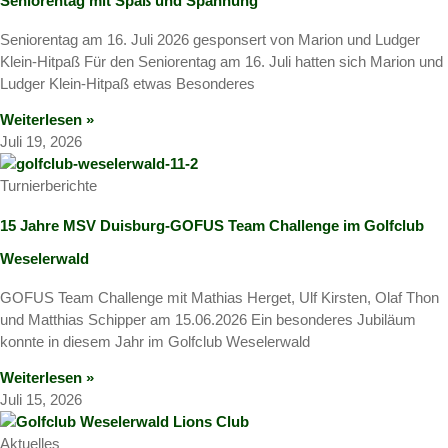
Seniorentag mit Spaß und Spannung
Seniorentag am 16. Juli 2026 gesponsert von Marion und Ludger
Klein-Hitpaß Für den Seniorentag am 16. Juli hatten sich Marion und
Ludger Klein-Hitpaß etwas Besonderes
Weiterlesen »
Juli 19, 2026
Turnierberichte
15 Jahre MSV Duisburg-GOFUS Team Challenge im Golfclub
Weselerwald
GOFUS Team Challenge mit Mathias Herget, Ulf Kirsten, Olaf Thon
und Matthias Schipper am 15.06.2026 Ein besonderes Jubiläum
konnte in diesem Jahr im Golfclub Weselerwald
Weiterlesen »
Juli 15, 2026
Aktuelles