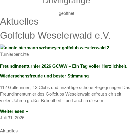
Drivingrange
geöffnet
Aktuelles
Golfclub Weselerwald e.V.
Turnierberichte
Freundinnenturnier 2026 GCWW – Ein Tag voller Herzlichkeit,
Wiedersehensfreude und bester Stimmung
112 Golferinnen, 13 Clubs und unzählige schöne Begegnungen Das
Freundinnenturnier des Golfclubs Weselerwald erfreut sich seit
vielen Jahren großer Beliebtheit – und auch in diesem
Weiterlesen »
Juli 31, 2026
Aktuelles