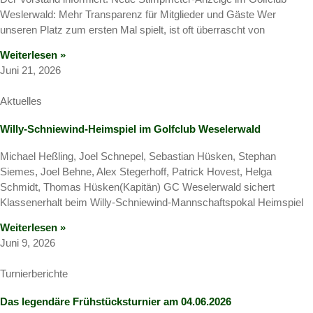
Weslerwald: Mehr Transparenz für Mitglieder und Gäste Wer
unseren Platz zum ersten Mal spielt, ist oft überrascht von
Weiterlesen »
Juni 21, 2026
Aktuelles
Willy-Schniewind-Heimspiel im Golfclub Weselerwald
Michael Heßling, Joel Schnepel, Sebastian Hüsken, Stephan
Siemes, Joel Behne, Alex Stegerhoff, Patrick Hovest, Helga
Schmidt, Thomas Hüsken(Kapitän) GC Weselerwald sichert
Klassenerhalt beim Willy-Schniewind-Mannschaftspokal Heimspiel
Weiterlesen »
Juni 9, 2026
Turnierberichte
Das legendäre Frühstücksturnier am 04.06.2026