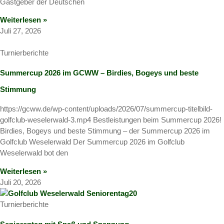
Gastgeber der Deutschen
Weiterlesen »
Juli 27, 2026
Turnierberichte
Summercup 2026 im GCWW – Birdies, Bogeys und beste
Stimmung
https://gcww.de/wp-content/uploads/2026/07/summercup-titelbild-
golfclub-weselerwald-3.mp4 Bestleistungen beim Summercup 2026!
Birdies, Bogeys und beste Stimmung – der Summercup 2026 im
Golfclub Weselerwald Der Summercup 2026 im Golfclub
Weselerwald bot den
Weiterlesen »
Juli 20, 2026
Turnierberichte