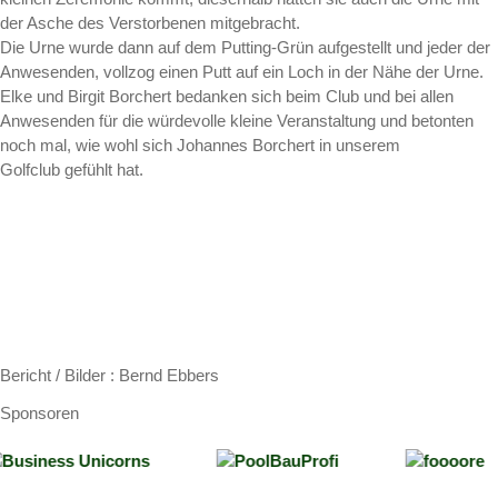
der Asche des Verstorbenen mitgebracht.
Die Urne wurde dann auf dem Putting-Grün aufgestellt und jeder der
Anwesenden, vollzog einen Putt auf ein Loch in der Nähe der Urne.
Elke und Birgit Borchert bedanken sich beim Club und bei allen
Anwesenden für die würdevolle kleine Veranstaltung und betonten
noch mal, wie wohl sich Johannes Borchert in unserem
Golfclub gefühlt hat.
Bericht / Bilder : Bernd Ebbers
Sponsoren