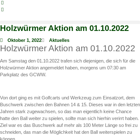
Holzwürmer Aktion am 01.10.2022
Oktober 1, 2022
Aktuelles
Holzwürmer Aktion am 01.10.2022
Am Samstag den 01.10.2022 trafen sich diejenigen, die sich für die
Holzwürmer Aktion angemeldet haben, morgens um 07:30 am
Parkplatz des GCWW.
Von dort ging es mit Golfcarts und Werkzeug zum Einsatzort, dem
Buschwerk zwischen den Bahnen 14 & 15. Dieses war in den letzten
Jahren stark zugewachsen, so das man eigentlich keine Chance
hatte den Ball weiter zu spielen, sollte man sich hierhin verirrt haben.
Ziel war es das Buschwerk auf mehr als 100 Meter Länge so frei zu
schneiden, das man die Möglichkeit hat den Ball weiterspielen zu
können.