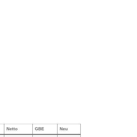
Netto
GBE
Neu