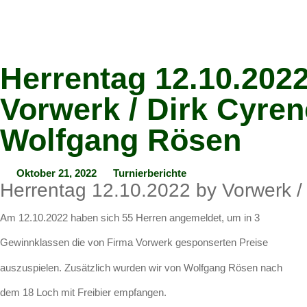
Herrentag 12.10.202
Vorwerk / Dirk Cyren
Wolfgang Rösen
Oktober 21, 2022
Turnierberichte
Herrentag 12.10.2022 by Vorwerk /
Am 12.10.2022 haben sich 55 Herren angemeldet, um in 3
Gewinnklassen die von Firma Vorwerk gesponserten Preise
auszuspielen. Zusätzlich wurden wir von Wolfgang Rösen nach
dem 18 Loch mit Freibier empfangen.