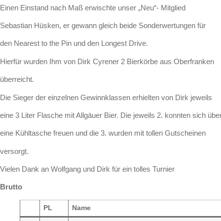
Einen Einstand nach Maß erwischte unser „Neu“- Mitglied
Sebastian Hüsken, er gewann gleich beide Sonderwertungen für
den Nearest to the Pin und den Longest Drive.
Hierfür wurden Ihm von Dirk Cyrener 2 Bierkörbe aus Oberfranken
überreicht.
Die Sieger der einzelnen Gewinnklassen erhielten von Dirk jeweils
eine 3 Liter Flasche mit Allgäuer Bier. Die jeweils 2. konnten sich übe
eine Kühltasche freuen und die 3. wurden mit tollen Gutscheinen
versorgt.
Vielen Dank an Wolfgang und Dirk für ein tolles Turnier
Brutto
PL
Name