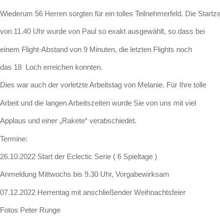
Wiederum 56 Herren sorgten für ein tolles Teilnehmerfeld. Die Startze
von 11.40 Uhr wurde von Paul so exakt ausgewählt, so dass bei
einem Flight-Abstand von 9 Minuten, die letzten Flights noch
das 18 Loch erreichen konnten.
Dies war auch der vorletzte Arbeitstag von Melanie. Für Ihre tolle
Arbeit und die langen Arbeitszeiten wurde Sie von uns mit viel
Applaus und einer „Rakete“ verabschiedet.
Termine:
26.10.2022 Start der Eclectic Serie ( 6 Spieltage )
Anmeldung Mittwochs bis 9.30 Uhr, Vorgabewirksam
07.12.2022 Herrentag mit anschließender Weihnachtsfeier
Fotos Peter Runge