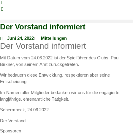
Der Vorstand informiert
Juni 24, 2022
Mitteilungen
Der Vorstand informiert
Mit Datum vom 24.06.2022 ist der Spielführer des Clubs, Paul
Birkner, von seinem Amt zurückgetreten.
Wir bedauern diese Entwicklung, respektieren aber seine
Entscheidung.
Im Namen aller Mitglieder bedanken wir uns für die engagierte,
langjährige, ehrenamtliche Tätigkeit.
Schermbeck, 24.06.2022
Der Vorstand
Sponsoren