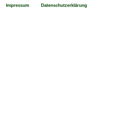
Impressum
Datenschutzerklärung