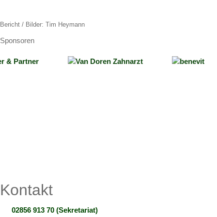
Bericht / Bilder: Tim Heymann
Sponsoren
Kontakt
02856 913 70 (Sekretariat)