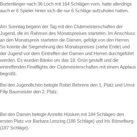
Bortenlänger nach 36 Loch mit 164 Schlägen vorn, hatte allerdings
auch er 6 Spieler hinter sich die nur 6 Schläge aufzuholen hatten.
Am Sonntag begann der Tag mit den Clubmeisterschaften der
Jugend, die im Rahmen des Monatspreises starteten. Im Anschluss
an den Monatspreis starteten die Damen, gefolgt von den Herren.
So konnte die Siegerehrung des Monatspreises (siehe Ende) und
der Jugend vor dem Eintreffen der Damen und Herren durchgeführt
werden. Es wurden Bänke um das 18. Grün gestellt und die
eintreffenden Finalflights der Clubmeisterschaften mit einem Applaus
begrüßt.
Bei den Jugendlichen belegte Robin Behrens den 1. Platz und Umut
Filip Baumeister den 2. Platz.
Bei den Damen belegte Annette Hüsken mit 184 Schlägen den
ersten Platz vor Barbara Lenzing (186 Schläge) und Iris Bömelburg
(187 Schläge).