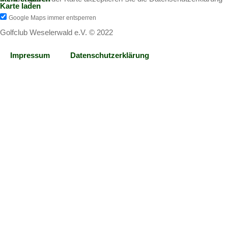
Karte laden
Google Maps immer entsperren
Golfclub Weselerwald e.V. © 2022
Impressum
Datenschutzerklärung