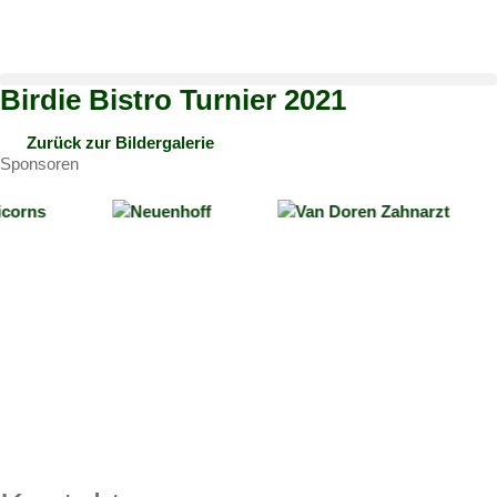
Birdie Bistro Turnier 2021
Zurück zur Bildergalerie
Sponsoren