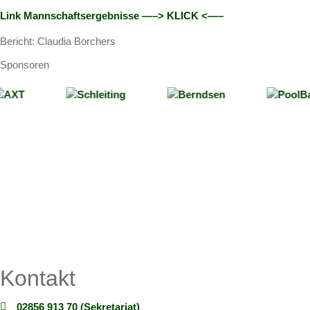
Link Mannschaftsergebnisse —–> KLICK <—–
Bericht: Claudia Borchers
Sponsoren
Kontakt
02856 913 70 (Sekretariat)