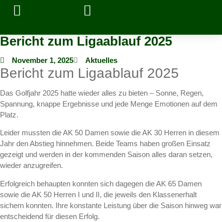
Bericht zum Ligaablauf 2025
Mitglieder Login
November 1, 2025
Aktuelles
Bericht zum Ligaablauf 2025
Das Golfjahr 2025 hatte wieder alles zu bieten – Sonne, Regen,
Spannung, knappe Ergebnisse und jede Menge Emotionen auf dem
Platz.
Leider mussten die AK 50 Damen sowie die AK 30 Herren in diesem
Jahr den Abstieg hinnehmen. Beide Teams haben großen Einsatz
gezeigt und werden in der kommenden Saison alles daran setzen,
wieder anzugreifen.
Erfolgreich behaupten konnten sich dagegen die AK 65 Damen
sowie die AK 50 Herren I und II, die jeweils den Klassenerhalt
sichern konnten. Ihre konstante Leistung über die Saison hinweg war
entscheidend für diesen Erfolg.