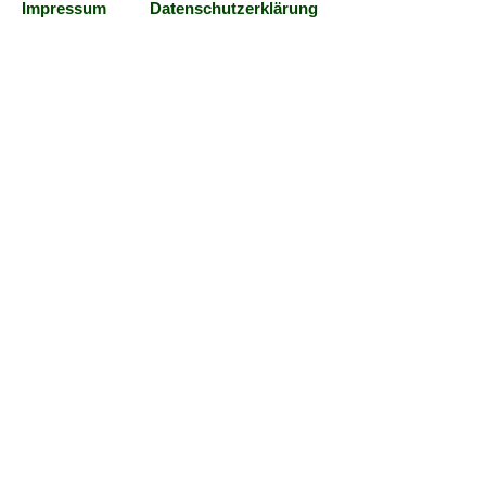
Impressum
Datenschutzerklärung