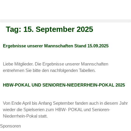
Tag:
15. September 2025
Ergebnisse unserer Mannschaften Stand 15.09.2025
Liebe Mitglieder. Die Ergebnisse unserer Mannschaften
entnehmen Sie bitte den nachfolgenden Tabellen.
HBW-POKAL UND SENIOREN-NIEDERRHEIN-POKAL 2025
Von Ende April bis Anfang September fanden auch in diesem Jahr
wieder die Spielserien zum HBW- POKAL und Senioren-
Niederrhein-Pokal statt.
Sponsoren