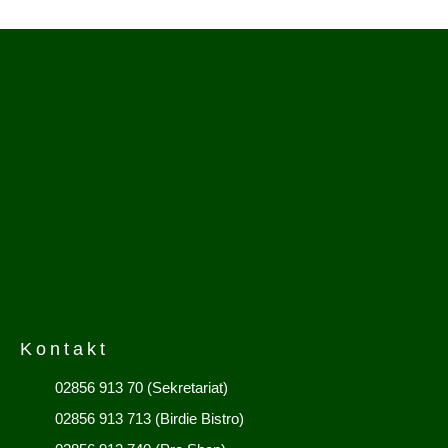
Kontakt
02856 913 70 (Sekretariat)
02856 913 713 (Birdie Bistro)