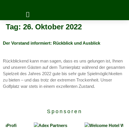
Tag:
26. Oktober 2022
Mitglieder Login
Der Vorstand informiert: Rückblick und Ausblick
Rückblickend kann man sagen, dass es uns gelungen ist, Ihnen
und unseren Gästen auf dem Turnierplatz während der gesamten
Spielzeit des Jahres 2022 gute bis sehr gute Spielmöglichkeiten
zu bieten – und das trotz der extremen Trockenheit. Unser
Golfplatz war stets in einem exzellenten Zustand.
Sponsoren